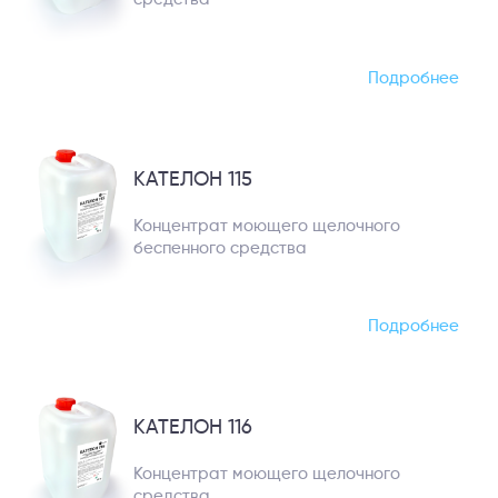
Подробнее
КАТЕЛОН 115
Концентрат моющего щелочного
беспенного средства
Подробнее
КАТЕЛОН 116
Концентрат моющего щелочного
средства