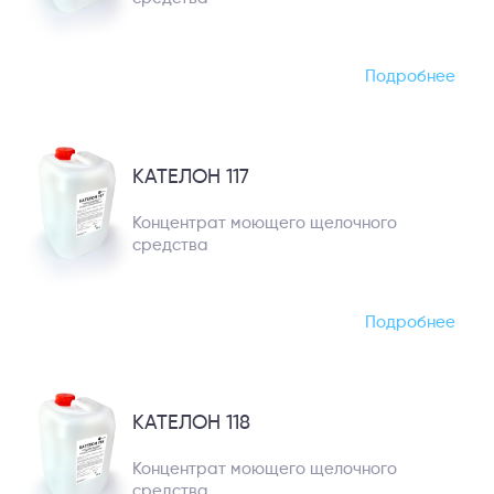
Подробнее
КАТЕЛОН 117
Концентрат моющего щелочного
средства
Подробнее
КАТЕЛОН 118
Концентрат моющего щелочного
средства