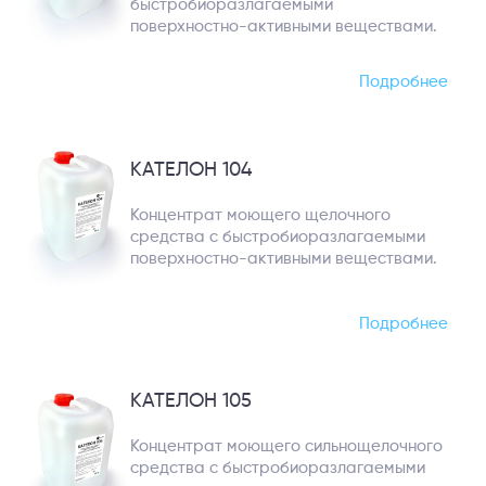
быстробиоразлагаемыми
поверхностно-активными веществами.
Подробнее
КАТЕЛОН 104
Концентрат моющего щелочного
средства с быстробиоразлагаемыми
поверхностно-активными веществами.
Подробнее
КАТЕЛОН 105
Концентрат моющего сильнощелочного
средства с быстробиоразлагаемыми