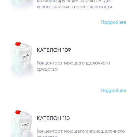
дезинфицирующим эффектом, для
использования в промышленности.
Подробнее
КАТЕЛОН 109
Концентрат моющего щелочного
средства
Подробнее
КАТЕЛОН 110
Концентрат моющего сильнощелочного