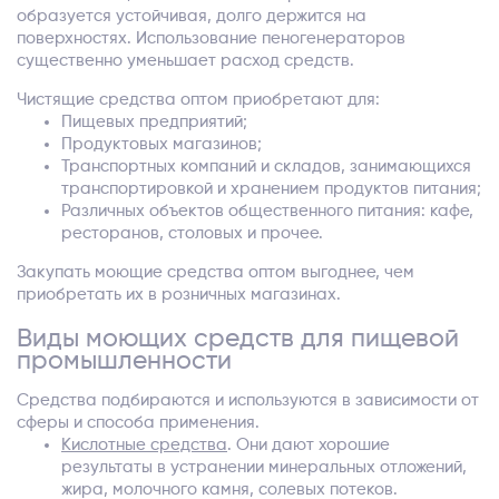
образуется устойчивая, долго держится на
поверхностях. Использование пеногенераторов
существенно уменьшает расход средств.
Чистящие средства оптом приобретают для:
Пищевых предприятий;
Продуктовых магазинов;
Транспортных компаний и складов, занимающихся
транспортировкой и хранением продуктов питания;
Различных объектов общественного питания: кафе,
ресторанов, столовых и прочее.
Закупать моющие средства оптом выгоднее, чем
приобретать их в розничных магазинах.
Виды моющих средств для пищевой
промышленности
Средства подбираются и используются в зависимости от
сферы и способа применения.
Кислотные средства
. Они дают хорошие
результаты в устранении минеральных отложений,
жира, молочного камня, солевых потеков.