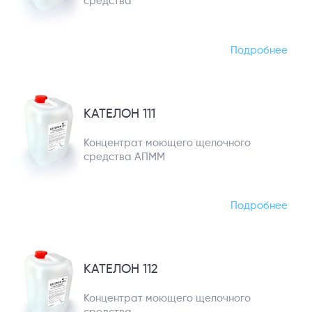
средства
Подробнее
КАТЕЛОН 111
Концентрат моющего щелочного
средства АПММ
Подробнее
КАТЕЛОН 112
Концентрат моющего щелочного