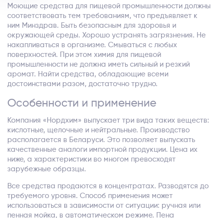
Моющие средства для пищевой промышленности должны
соответствовать тем требованиям, что предъявляет к
ним Минздрав. Быть безопасным для здоровья и
окружающей среды. Хорошо устранять загрязнения. Не
накапливаться в организме. Смываться с любых
поверхностей. При этом химия для пищевой
промышленности не должна иметь сильный и резкий
аромат. Найти средства, обладающие всеми
достоинствами разом, достаточно трудно.
Особенности и применение
Компания «Нордхим» выпускает три вида таких веществ:
кислотные, щелочные и нейтральные. Производство
располагается в Беларуси. Это позволяет выпускать
качественные аналоги импортной продукции. Цена их
ниже, а характеристики во многом превосходят
зарубежные образцы.
Все средства продаются в концентратах. Разводятся до
требуемого уровня. Способ применения может
использоваться в зависимости от ситуации: ручная или
пенная мойка, в автоматическом режиме. Пена