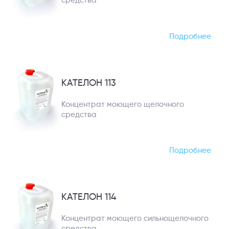
средства
Подробнее
КАТЕЛОН 113
Концентрат моющего щелочного
средства
Подробнее
КАТЕЛОН 114
Концентрат моющего сильнощелочного
средства