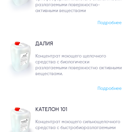
разлагаемыми поверхностно-
активными веществами
Подробнее
ДАЛИЯ
Концентрат моющего щелочного
средства с биологически
разлагаемыми поверхностно активными
веществами.
Подробнее
КАТЕЛОН 101
Концентрат моющего сильнощелочного
средства с быстробиоразлагаемыми