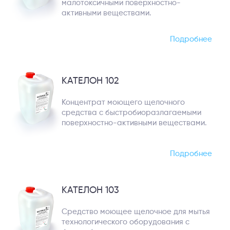
малотоксичными поверхностно-
активными веществами.
Подробнее
КАТЕЛОН 102
Концентрат моющего щелочного
средства с быстробиоразлагаемыми
поверхностно-активными веществами.
Подробнее
КАТЕЛОН 103
Средство моющее щелочное для мытья
технологического оборудования с