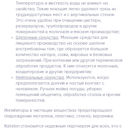
Температура и жесткость воды не влияют на
свойства. Такие моющие легко удаляют грязь из
труднодоступных мест и с вертикальных стенок.
Это очень удобно при очищении цистерн,
резервуаров, трубопроводов и других
поверхностей в молочном и мясном производстве;
Щелочные средства
. Моющие средства для
пищевого производства на основе щелочи
востребованы там, где образуется большое
количество нагара, сажи, жировых и белковых
загрязнений. При копчении или другой термической
обработке продуктов. К ним относятся молочные,
кондитерские и другие предприятия;
Нейтральные средства
. Используются, когда
предполагается долгий и частый контакт с
человеком. Ручная мойка посуды, уборка
помещений общепита, обработка столов и прочих
поверхностей.
Ингибиторы в чистящих веществах предотвращают
повреждение металлов, пластика, стекла, керамики.
Katelon становится надежным партнером для всех, кто с