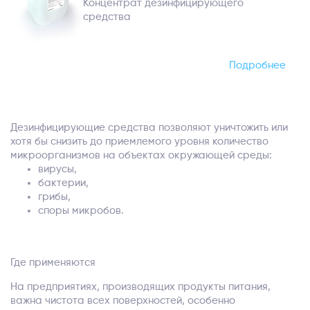
Концентрат дезинфицирующего
средства
Подробнее
Дезинфицирующие средства позволяют уничтожить или
хотя бы снизить до приемлемого уровня количество
микроорганизмов на объектах окружающей среды:
вирусы,
бактерии,
грибы,
споры микробов.
Где применяются
На предприятиях, производящих продукты питания,
важна чистота всех поверхностей, особенно