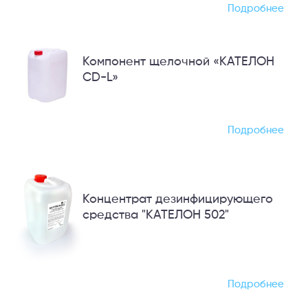
Подробнее
Компонент щелочной «КАТЕЛОН
CD-L»
Подробнее
Концентрат дезинфицирующего
средства "КАТЕЛОН 502"
Подробнее