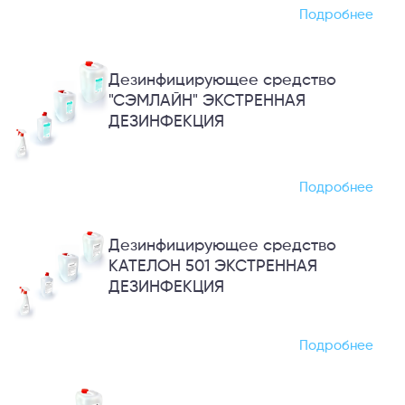
Подробнее
Дезинфицирующее cредство
"СЭМЛАЙН" ЭКСТРЕННАЯ
ДЕЗИНФЕКЦИЯ
Подробнее
Дезинфицирующее средство
КАТЕЛОН 501 ЭКСТРЕННАЯ
ДЕЗИНФЕКЦИЯ
Подробнее