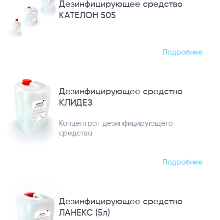
Дезинфицирующее средство
КАТЕЛОН 505
Подробнее
Дезинфицирующее средство
КЛИДЕЗ
Концентрат дезинфицирующего
средства
Подробнее
Дезинфицирующее средство
ЛАНЕКС (5л)