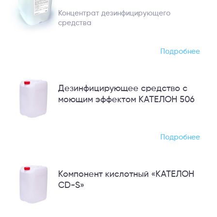
Концентрат дезинфицирующего
средства
Подробнее
Дезинфицирующее средство с
моющим эффектом КАТЕЛОН 506
Подробнее
Компонент кислотный «КАТЕЛОН
CD-S»