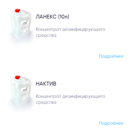
ЛАНЕКС (10л)
Концентрат дезинфицирующего
средства
Подробнее
НАКТИВ
Концентрат дезинфицирующего
средства
Подробнее