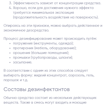
Эффективность зависит от концентрации средства.
Хорошо, если для достижения нужного эффекта
требуется минимальная экспозиция
(продолжительность воздействия на поверхность).
Опираясь на эти признаки, можно выбрать действенное и
экономичное дезсредство.
Процесс дезинфицирования может происходить путём:
погружения (инструменты, одежда);
протирания (мебель, оборудование);
орошения (большие помещения);
промывки (трубопроводы, шланги);
засыпание.
В соответствии с одним из этих способов следует
выбирать форму: жидкий концентрат, аэрозоль, гель,
порошок и т.д.
Составы дезинфектантов
Обычно средство состоит из нескольких действующих
веществ. Также в смесь могут входить и моющие