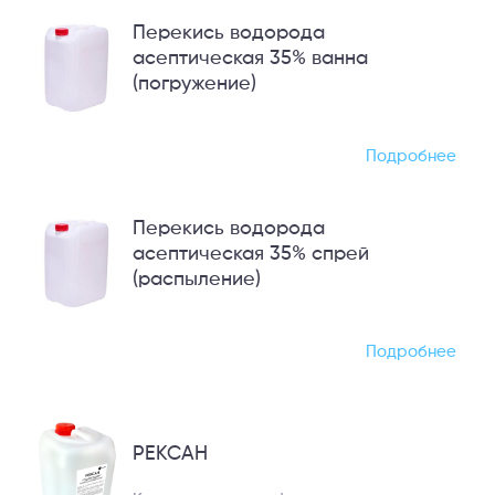
Перекись водорода
асептическая 35% ванна
(погружение)
Подробнее
Перекись водорода
асептическая 35% спрей
(распыление)
Подробнее
РЕКСАН