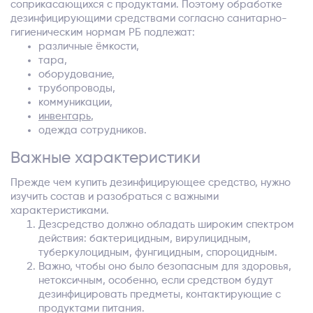
соприкасающихся с продуктами. Поэтому обработке
дезинфицирующими средствами согласно санитарно-
гигиеническим нормам РБ подлежат:
различные ёмкости,
тара,
оборудование,
трубопроводы,
коммуникации,
инвентарь
,
одежда сотрудников.
Важные характеристики
Прежде чем купить дезинфицирующее средство, нужно
изучить состав и разобраться с важными
характеристиками.
Дезсредство должно обладать широким спектром
действия: бактерицидным, вирулицидным,
туберкулоцидным, фунгицидным, спороцидным.
Важно, чтобы оно было безопасным для здоровья,
нетоксичным, особенно, если средством будут
дезинфицировать предметы, контактирующие с
продуктами питания.